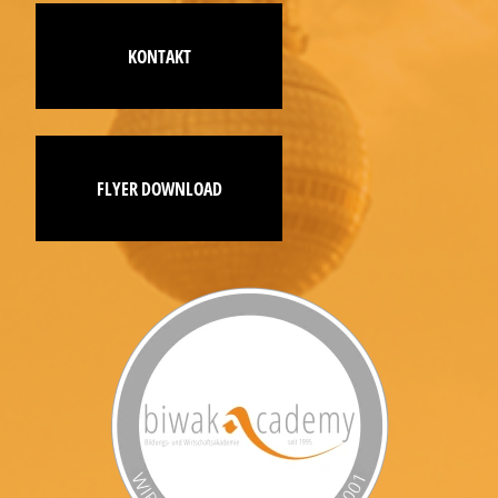
KONTAKT
FLYER DOWNLOAD