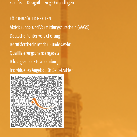
Zertifikat: Designthinking - Grundlagen
FÖRDERMÖGLICHKEITEN
Aktivierungs- und Vermittlungsgutschein (AVGS)
Deutsche Rentenversicherung
Berufsförderdienst der Bundeswehr
Qualifizierungschancengesetz
Bildungsscheck Brandenburg
Individuelles Angebot für Selbstzahler