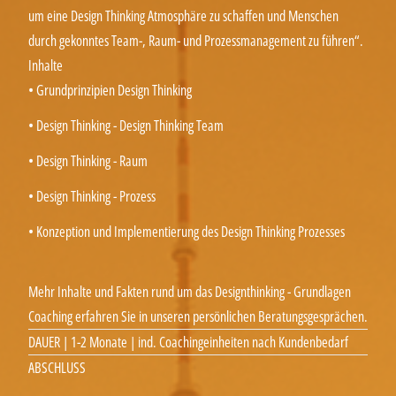
um eine Design Thinking Atmosphäre zu schaffen und Menschen
durch gekonntes Team-, Raum- und Prozessmanagement zu führen“.
Inhalte
• Grundprinzipien Design Thinking
• Design Thinking - Design Thinking Team
• Design Thinking - Raum
• Design Thinking - Prozess
• Konzeption und Implementierung des Design Thinking Prozesses
Mehr Inhalte und Fakten rund um das Designthinking - Grundlagen
Coaching erfahren Sie in unseren persönlichen Beratungsgesprächen.
DAUER | 1-2 Monate | ind. Coachingeinheiten nach Kundenbedarf
ABSCHLUSS