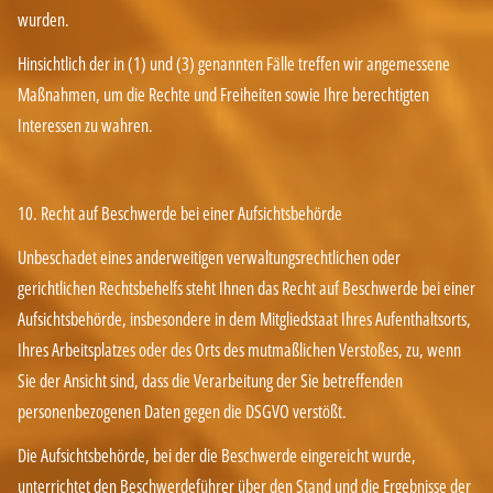
wurden.
Hinsichtlich der in (1) und (3) genannten Fälle treffen wir angemessene
Maßnahmen, um die Rechte und Freiheiten sowie Ihre berechtigten
Interessen zu wahren.
10. Recht auf Beschwerde bei einer Aufsichtsbehörde
Unbeschadet eines anderweitigen verwaltungsrechtlichen oder
gerichtlichen Rechtsbehelfs steht Ihnen das Recht auf Beschwerde bei einer
Aufsichtsbehörde, insbesondere in dem Mitgliedstaat Ihres Aufenthaltsorts,
Ihres Arbeitsplatzes oder des Orts des mutmaßlichen Verstoßes, zu, wenn
Sie der Ansicht sind, dass die Verarbeitung der Sie betreffenden
personenbezogenen Daten gegen die DSGVO verstößt.
Die Aufsichtsbehörde, bei der die Beschwerde eingereicht wurde,
unterrichtet den Beschwerdeführer über den Stand und die Ergebnisse der