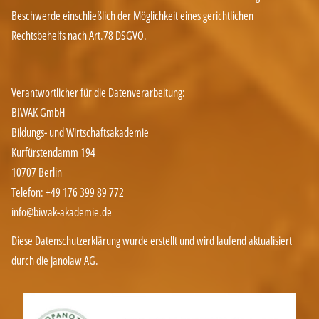
Beschwerde einschließlich der Möglichkeit eines gerichtlichen
Rechtsbehelfs nach Art.78 DSGVO.
Verantwortlicher für die Datenverarbeitung:
BIWAK GmbH
Bildungs- und Wirtschaftsakademie
Kurfürstendamm 194
10707 Berlin
Telefon: +49 176 399 89 772
info@biwak-akademie.de
Diese Datenschutzerklärung wurde erstellt und wird laufend aktualisiert
durch die
janolaw AG
.