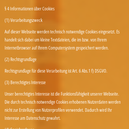
§ 4 Informationen über Cookies
(1) Verarbeitungszweck
Auf dieser Webseite werden technisch notwendige Cookies eingesetzt. Es
handelt sich dabei um kleine Textdateien, die im bzw. von Ihrem
Internetbrowser auf Ihrem Computersystem gespeichert werden.
(2) Rechtsgrundlage
Rechtsgrundlage für diese Verarbeitung ist Art. 6 Abs.1 f) DSGVO.
(3) Berechtigtes Interesse
Unser berechtigtes Interesse ist die Funktionsfähigkeit unserer Webseite.
Die durch technisch notwendige Cookies erhobenen Nutzerdaten werden
nicht zur Erstellung von Nutzerprofilen verwendet. Dadurch wird Ihr
Interesse am Datenschutz gewahrt.