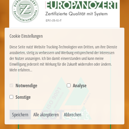
Cookie Einstellungen
Diese Seite nutzt Website Tracking-Technologien von Dritten, um ihre Dienste
anzubieten, stetig zu verbessern und Werbung entsprechend der Interessen
der Nutzer anzuzeigen. Ich bin damit einverstanden und kann meine
Einwilligung jederzeit mit Wirkung für die Zukunft widerrufen oder ändern.
Mehr erfahren...
Notwendige
Analyse
Sonstige
Speichern
Alle akzeptieren
Abbrechen