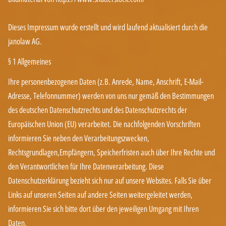
Dieses Impressum wurde erstellt und wird laufend aktualisiert durch die
janolaw AG
.
§ 1 Allgemeines
Ihre personenbezogenen Daten (z.B. Anrede, Name, Anschrift, E-Mail-
Adresse, Telefonnummer) werden von uns nur gemäß den Bestimmungen
des deutschen Datenschutzrechts und des Datenschutzrechts der
Europäischen Union (EU) verarbeitet. Die nachfolgenden Vorschriften
informieren Sie neben den Verarbeitungszwecken,
Rechtsgrundlagen,Empfängern, Speicherfristen auch über Ihre Rechte und
den Verantwortlichen für Ihre Datenverarbeitung. Diese
Datenschutzerklärung bezieht sich nur auf unsere Websites. Falls Sie über
Links auf unseren Seiten auf andere Seiten weitergeleitet werden,
informieren Sie sich bitte dort über den jeweiligen Umgang mit Ihren
Daten.