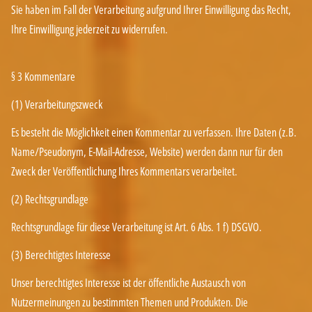
Sie haben im Fall der Verarbeitung aufgrund Ihrer Einwilligung das Recht,
Ihre Einwilligung jederzeit zu widerrufen.
§ 3 Kommentare
(1) Verarbeitungszweck
Es besteht die Möglichkeit einen Kommentar zu verfassen. Ihre Daten (z.B.
Name/Pseudonym, E-Mail-Adresse, Website) werden dann nur für den
Zweck der Veröffentlichung Ihres Kommentars verarbeitet.
(2) Rechtsgrundlage
Rechtsgrundlage für diese Verarbeitung ist Art. 6 Abs. 1 f) DSGVO.
(3) Berechtigtes Interesse
Unser berechtigtes Interesse ist der öffentliche Austausch von
Nutzermeinungen zu bestimmten Themen und Produkten. Die