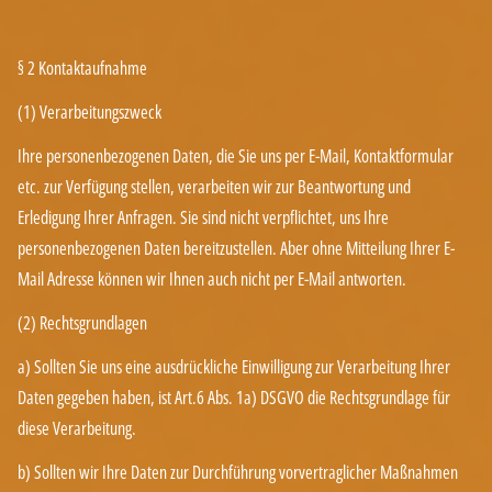
§ 2 Kontaktaufnahme
(1) Verarbeitungszweck
Ihre personenbezogenen Daten, die Sie uns per E-Mail, Kontaktformular
etc. zur Verfügung stellen, verarbeiten wir zur Beantwortung und
Erledigung Ihrer Anfragen. Sie sind nicht verpflichtet, uns Ihre
personenbezogenen Daten bereitzustellen. Aber ohne Mitteilung Ihrer E-
Mail Adresse können wir Ihnen auch nicht per E-Mail antworten.
(2) Rechtsgrundlagen
a) Sollten Sie uns eine ausdrückliche Einwilligung zur Verarbeitung Ihrer
Daten gegeben haben, ist Art.6 Abs. 1a) DSGVO die Rechtsgrundlage für
diese Verarbeitung.
b) Sollten wir Ihre Daten zur Durchführung vorvertraglicher Maßnahmen