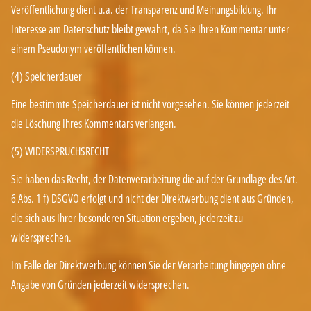
Veröffentlichung dient u.a. der Transparenz und Meinungsbildung. Ihr
Interesse am Datenschutz bleibt gewahrt, da Sie Ihren Kommentar unter
einem Pseudonym veröffentlichen können.
(4) Speicherdauer
Eine bestimmte Speicherdauer ist nicht vorgesehen. Sie können jederzeit
die Löschung Ihres Kommentars verlangen.
(5) WIDERSPRUCHSRECHT
Sie haben das Recht, der Datenverarbeitung die auf der Grundlage des Art.
6 Abs. 1 f) DSGVO erfolgt und nicht der Direktwerbung dient aus Gründen,
die sich aus Ihrer besonderen Situation ergeben, jederzeit zu
widersprechen.
Im Falle der Direktwerbung können Sie der Verarbeitung hingegen ohne
Angabe von Gründen jederzeit widersprechen.