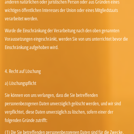
anderen natürlichen oder juristischen Person oder aus Gründen eines
wichtigen öffentlichen Interesses der Union oder eines Mitgliedstaats
verarbeitet werden.
Wurde die Einschränkung der Verarbeitung nach den oben genannten
Voraussetzungen eingeschränkt, werden Sie von uns unterrichtet bevor die
Einschränkung aufgehoben wird.
4. Recht auf Löschung
a) Löschungspflicht
Sie können von uns verlangen, dass die Sie betreffenden
personenbezogenen Daten unverzüglich gelöscht werden, und wir sind
verpflichtet, diese Daten unverzüglich zu löschen, sofern einer der
folgenden Gründe zutrifft:
(1) Die Sie betreffenden personenbezogenen Daten sind für die Zwecke,