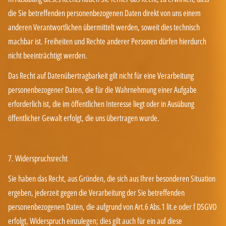
die Sie betreffenden personenbezogenen Daten direkt von uns einem
anderen Verantwortlichen übermittelt werden, soweit dies technisch
machbar ist. Freiheiten und Rechte anderer Personen dürfen hierdurch
nicht beeinträchtigt werden.
Das Recht auf Datenübertragbarkeit gilt nicht für eine Verarbeitung
personenbezogener Daten, die für die Wahrnehmung einer Aufgabe
erforderlich ist, die im öffentlichen Interesse liegt oder in Ausübung
öffentlicher Gewalt erfolgt, die uns übertragen wurde.
7. Widerspruchsrecht
Sie haben das Recht, aus Gründen, die sich aus Ihrer besonderen Situation
ergeben, jederzeit gegen die Verarbeitung der Sie betreffenden
personenbezogenen Daten, die aufgrund von Art.6 Abs.1 lit.e oder f DSGVO
erfolgt, Widerspruch einzulegen; dies gilt auch für ein auf diese