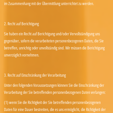
im Zusammenhang mit der Übermittlung unterrichtet zu werden.
2. Recht auf Berichtigung
Sie haben ein Recht auf Berichtigung und/oder Vervollständigung uns
gegenüber, sofern die verarbeiteten personenbezogenen Daten, die Sie
betreffen, unrichtig oder unvollständig sind. Wir müssen die Berichtigung
unverzüglich vornehmen.
3. Recht auf Einschränkung der Verarbeitung
Unter den folgenden Voraussetzungen können Sie die Einschränkung der
Verarbeitung der Sie betreffenden personenbezogenen Daten verlangen:
(1) wenn Sie die Richtigkeit der Sie betreffenden personenbezogenen
Daten für eine Dauer bestreiten, die es uns ermöglicht, die Richtigkeit der