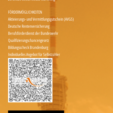
FÖRDERMÖGLICHKEITEN
Aktivierungs- und Vermittlungsgutschein (AVGS)
Deutsche Rentenversicherung
Berufsförderdienst der Bundeswehr
Qualifizierungschancengesetz
Bildungsscheck Brandenburg
Individuelles Angebot für Selbstzahler