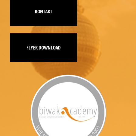
KONTAKT
FLYER DOWNLOAD