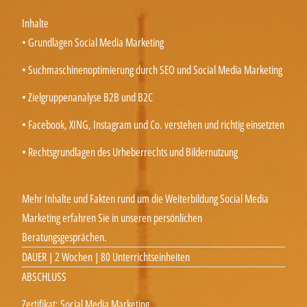
Inhalte
• Grundlagen Social Media Marketing
• Suchmaschinenoptimierung durch SEO und Social Media Marketing
• Zielgruppenanalyse B2B und B2C
• Facebook, XING, Instagram und Co. verstehen und richtig einsetzten
• Rechtsgrundlagen des Urheberrechts und Bildernutzung
Mehr Inhalte und Fakten rund um die Weiterbildung Social Media
Marketing erfahren Sie in unseren persönlichen
Beratungsgesprächen.
DAUER | 2 Wochen | 80 Unterrichtseinheiten
ABSCHLUSS
Zertifikat: Social Media Marketing