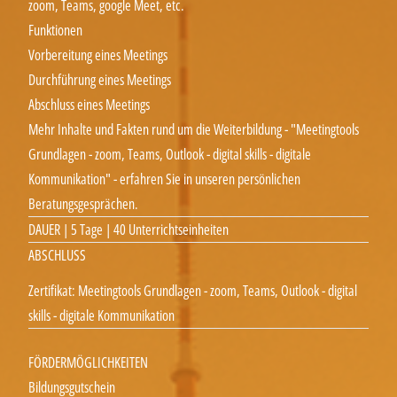
zoom, Teams, google Meet, etc.
Funktionen
Vorbereitung eines Meetings
Durchführung eines Meetings
Abschluss eines Meetings
Mehr Inhalte und Fakten rund um die Weiterbildung - "Meetingtools
Grundlagen - zoom, Teams, Outlook - digital skills - digitale
Kommunikation" - erfahren Sie in unseren persönlichen
Beratungsgesprächen.
DAUER | 5 Tage | 40 Unterrichtseinheiten
ABSCHLUSS
Zertifikat: Meetingtools Grundlagen - zoom, Teams, Outlook - digital
skills - digitale Kommunikation
FÖRDERMÖGLICHKEITEN
Bildungsgutschein