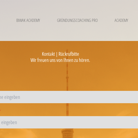
BIWAK ACADEMY
GRÜNDUNGSCOACHING PRO
ACADEMY
Kontakt | Rückrufbitte
Wir freuen uns von Ihnen zu hören.
*