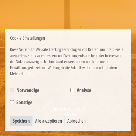
Cookie Einstellungen
Diese Seite nutzt Website Tracking-Technologien von Dritten, um ihre Dienste
anzubieten, stetig zu verbessern und Werbung entsprechend der Interessen
der Nutzer anzuzeigen. Ich bin damit einverstanden und kann meine
Einwilligung jederzeit mit Wirkung für die Zukunft widerrufen oder ändern.
Mehr erfahren...
Notwendige
Analyse
Sonstige
info@biwak.academy
IMPRESSUM
Speichern
Alle akzeptieren
Abbrechen