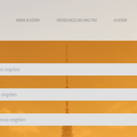
BIWAK ACADEMY
GRÜNDUNGSCOACHING PRO
ACADEMY
*