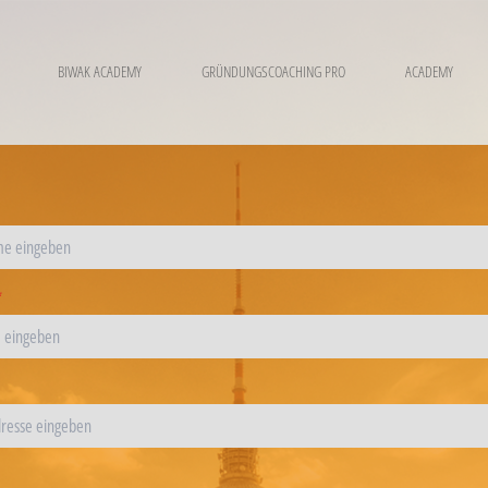
BIWAK ACADEMY
GRÜNDUNGSCOACHING PRO
ACADEMY
*