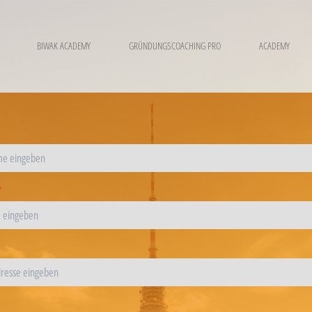
BIWAK ACADEMY
GRÜNDUNGSCOACHING PRO
ACADEMY
*